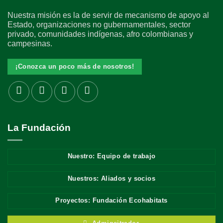
Nuestra misión es la de servir de mecanismo de apoyo al
Estado, organizaciones no gubernamentales, sector
privado, comunidades indígenas, afro colombianas y
campesinas.
¡Conozca un poco más de nosotros!
La Fundación
Nuestro: Equipo de trabajo
Nuestros: Aliados y socios
Proyectos: Fundación Ecohabitats