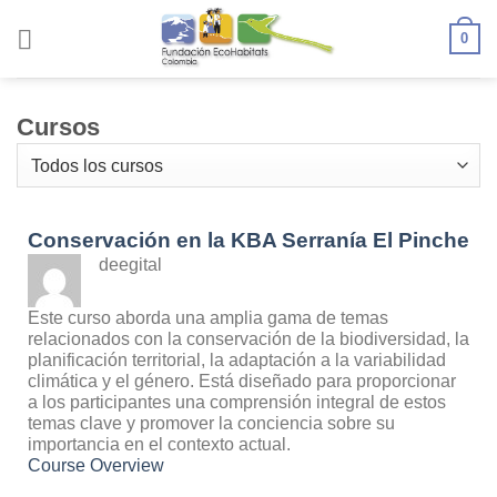
Skip
to
0
content
Cursos
Conservación en la KBA Serranía El Pinche
deegital
Este curso aborda una amplia gama de temas
relacionados con la conservación de la biodiversidad, la
planificación territorial, la adaptación a la variabilidad
climática y el género. Está diseñado para proporcionar
a los participantes una comprensión integral de estos
temas clave y promover la conciencia sobre su
importancia en el contexto actual.
Course Overview