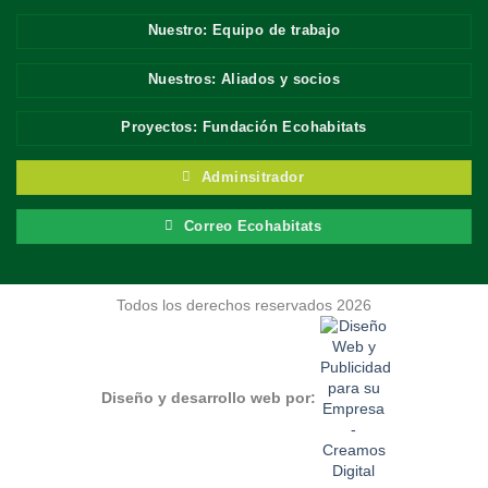
Nuestro: Equipo de trabajo
Nuestros: Aliados y socios
Proyectos: Fundación Ecohabitats
Adminsitrador
Correo Ecohabitats
Todos los derechos reservados 2026
Diseño y desarrollo web por: