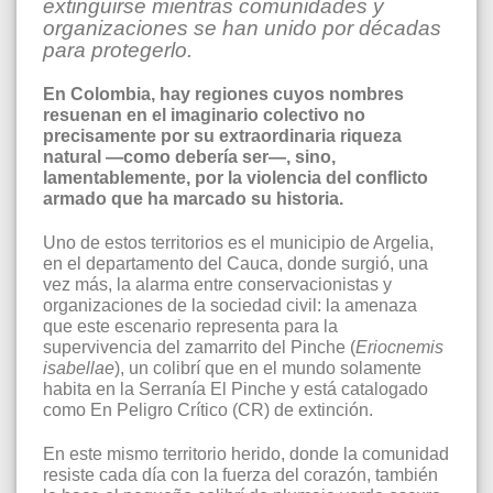
extinguirse mientras comunidades y
organizaciones se han unido por décadas
para protegerlo.
En Colombia, hay regiones cuyos nombres
resuenan en el imaginario colectivo no
precisamente por su extraordinaria riqueza
natural —como debería ser—, sino,
lamentablemente, por la violencia del conflicto
armado que ha marcado su historia.
Uno de estos territorios es el municipio de Argelia,
en el departamento del Cauca, donde surgió, una
vez más, la alarma entre conservacionistas y
organizaciones de la sociedad civil: la amenaza
que este escenario representa para la
supervivencia del zamarrito del Pinche (
Eriocnemis
isabellae
), un colibrí que en el mundo solamente
habita en la Serranía El Pinche y está catalogado
como En Peligro Crítico (CR) de extinción.
En este mismo territorio herido, donde la comunidad
resiste cada día con la fuerza del corazón, también