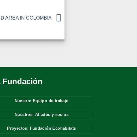
D AREA IN COLOMBIA
 Fundación
Nuestro: Equipo de trabajo
Nuestros: Aliados y socios
Proyectos: Fundación Ecohabitats